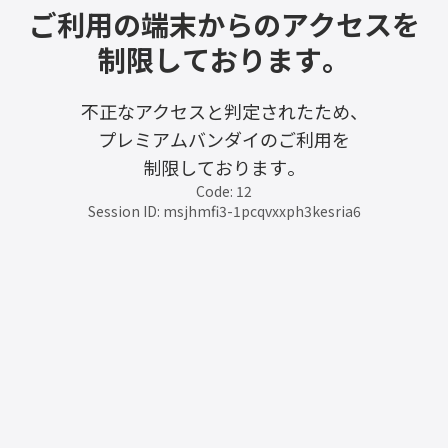
ご利用の端末からのアクセスを
制限しております。
不正なアクセスと判定されたため、
プレミアムバンダイのご利用を
制限しております。
Code: 12
Session ID: msjhmfi3-1pcqvxxph3kesria6