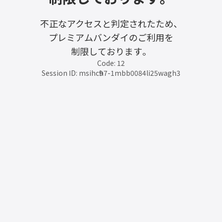
不正なアクセスと判定されたため、
プレミアムバンダイのご利用を
制限しております。
Code: 12
Session ID: msihc9h7-1mbb0084li25wagh3