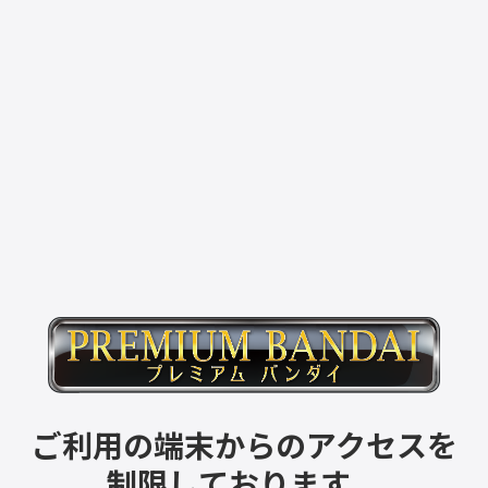
ご利用の端末からのアクセスを
制限しております。