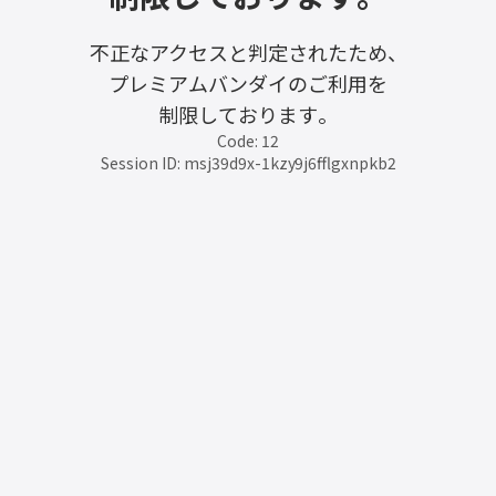
不正なアクセスと判定されたため、
プレミアムバンダイのご利用を
制限しております。
Code: 12
Session ID: msj39d9x-1kzy9j6fflgxnpkb2