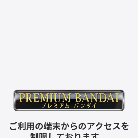
ご利用の端末からのアクセスを
制限しております。