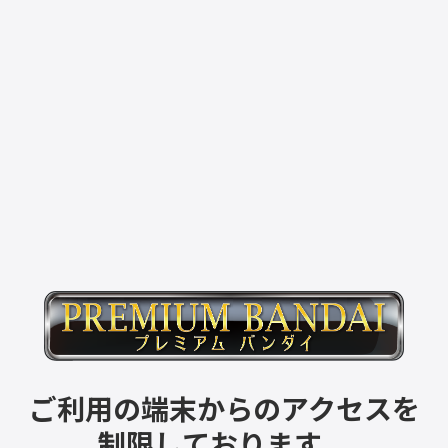
ご利用の端末からのアクセスを
制限しております。