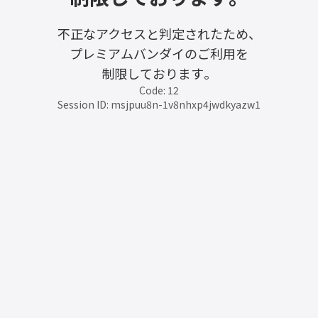
不正なアクセスと判定されたため、
プレミアムバンダイのご利用を
制限しております。
Code: 12
Session ID: msjpuu8n-1v8nhxp4jwdkyazw1