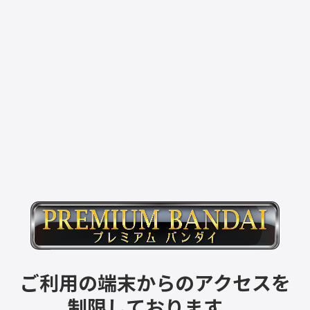
ご利用の端末からのアクセスを
制限しております。