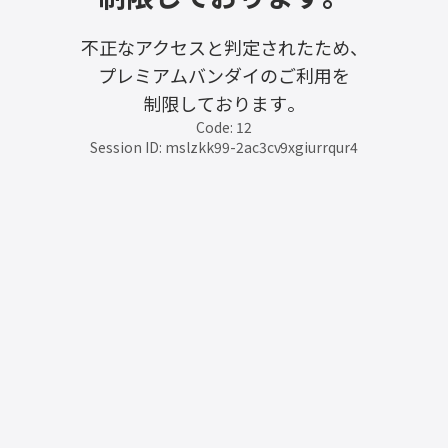
不正なアクセスと判定されたため、
プレミアムバンダイのご利用を
制限しております。
Code: 12
Session ID: mslzkk99-2ac3cv9xgiurrqur4