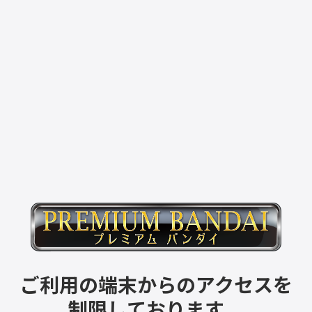
ご利用の端末からのアクセスを
制限しております。