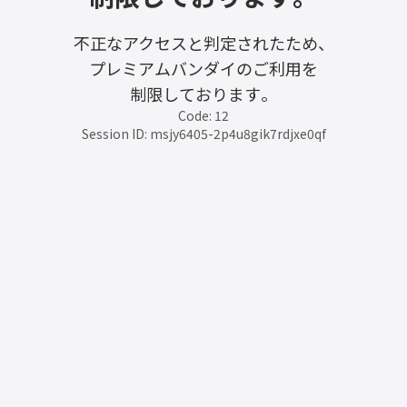
不正なアクセスと判定されたため、
プレミアムバンダイのご利用を
制限しております。
Code: 12
Session ID: msjy6405-2p4u8gik7rdjxe0qf