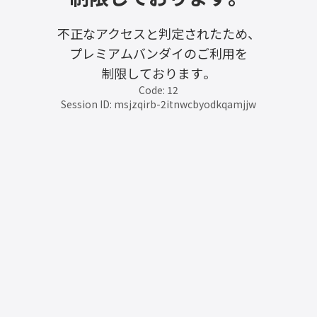
不正なアクセスと判定されたため、
プレミアムバンダイのご利用を
制限しております。
Code: 12
Session ID: msjzqirb-2itnwcbyodkqamjjw