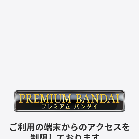
ご利用の端末からのアクセスを
制限しております。