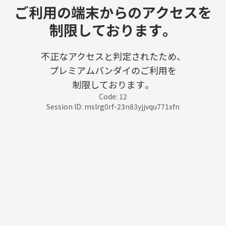
ご利用の端末からのアクセスを
制限しております。
不正なアクセスと判定されたため、
プレミアムバンダイのご利用を
制限しております。
Code: 12
Session ID: mslrg0rf-23n83yjjvqu771xfn