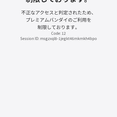
不正なアクセスと判定されたため、
プレミアムバンダイのご利用を
制限しております。
Code: 12
Session ID: msgzxql8-1jegkt46mkmkh4bpo