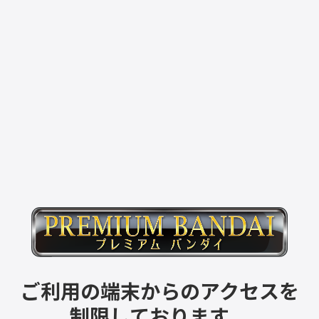
ご利用の端末からのアクセスを
制限しております。