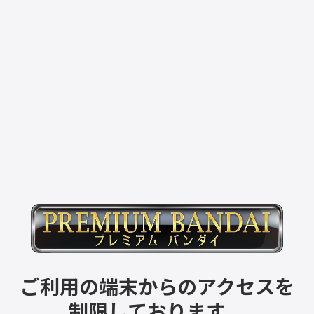
ご利用の端末からのアクセスを
制限しております。