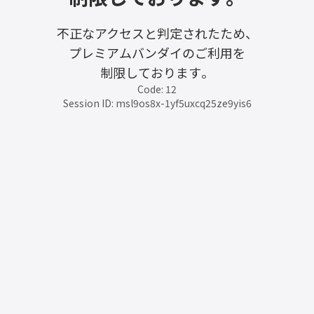
不正なアクセスと判定されたため、
プレミアムバンダイのご利用を
制限しております。
Code: 12
Session ID: msl9os8x-1yf5uxcq25ze9yis6