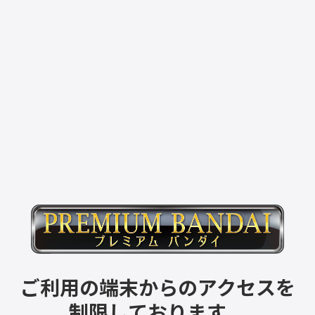
ご利用の端末からのアクセスを
制限しております。