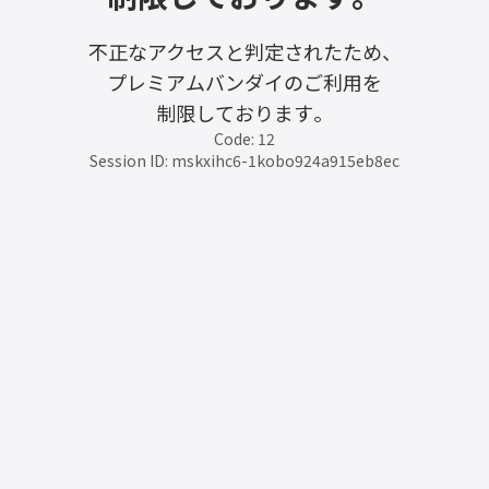
不正なアクセスと判定されたため、
プレミアムバンダイのご利用を
制限しております。
Code: 12
Session ID: mskxihc6-1kobo924a915eb8ec