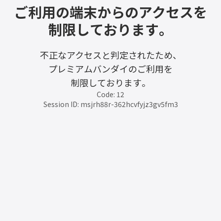
ご利用の端末からのアクセスを
制限しております。
不正なアクセスと判定されたため、
プレミアムバンダイのご利用を
制限しております。
Code: 12
Session ID: msjrh88r-362hcvfyjz3gv5fm3