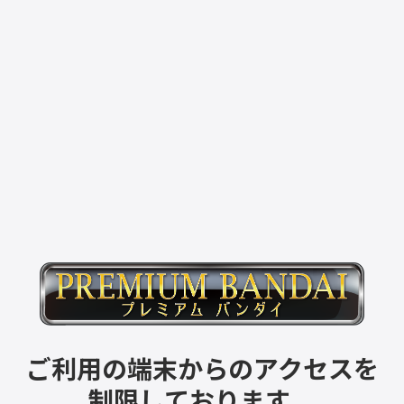
ご利用の端末からのアクセスを
制限しております。