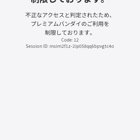
不正なアクセスと判定されたため、
プレミアムバンダイのご利用を
制限しております。
Code: 12
Session ID: msim2f1z-2ip058qq6bpvgtc4o