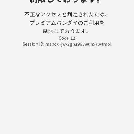
不正なアクセスと判定されたため、
プレミアムバンダイのご利用を
制限しております。
Code: 12
Session ID: msnck4jw-2gnz965wuhx7w4mol