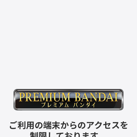
ご利用の端末からのアクセスを
制限しております。