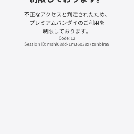
不正なアクセスと判定されたため、
プレミアムバンダイのご利用を
制限しております。
Code: 12
Session ID: mshl08dd-1mz6038x7z9nblra9