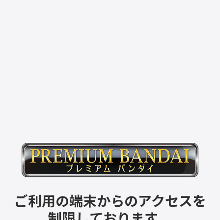
ご利用の端末からのアクセスを
制限しております。