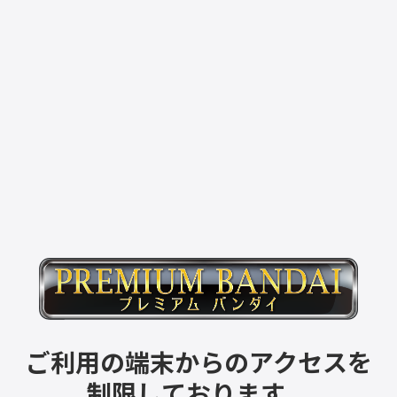
ご利用の端末からのアクセスを
制限しております。