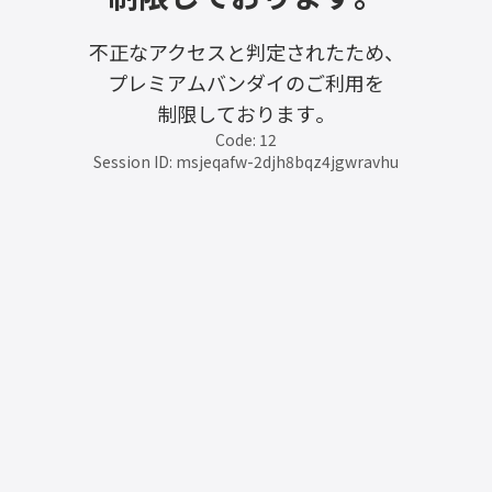
不正なアクセスと判定されたため、
プレミアムバンダイのご利用を
制限しております。
Code: 12
Session ID: msjeqafw-2djh8bqz4jgwravhu