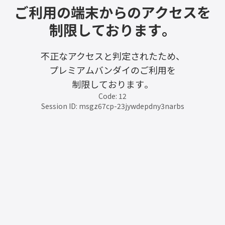
ご利用の端末からのアクセスを
制限しております。
不正なアクセスと判定されたため、
プレミアムバンダイのご利用を
制限しております。
Code: 12
Session ID: msgz67cp-23jywdepdny3narbs