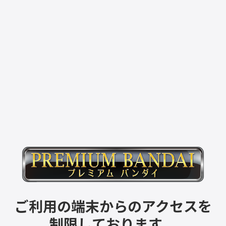
ご利用の端末からのアクセスを
制限しております。