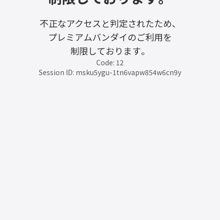
不正なアクセスと判定されたため、
プレミアムバンダイのご利用を
制限しております。
Code: 12
Session ID: msku5ygu-1tn6vapw854w6cn9y