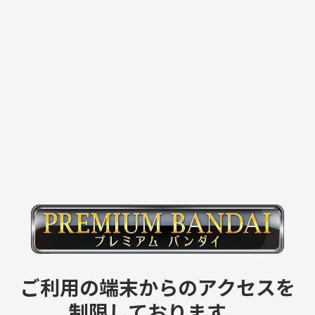
ご利用の端末からのアクセスを
制限しております。