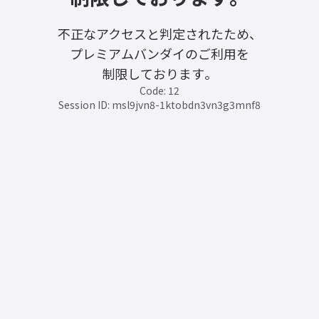
不正なアクセスと判定されたため、
プレミアムバンダイのご利用を
制限しております。
Code: 12
Session ID: msl9jvn8-1ktobdn3vn3g3mnf8