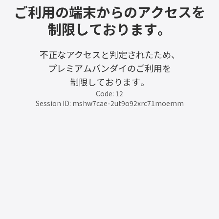
ご利用の端末からのアクセスを
制限しております。
不正なアクセスと判定されたため、
プレミアムバンダイのご利用を
制限しております。
Code: 12
Session ID: mshw7cae-2ut9o92xrc71moemm