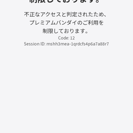
不正なアクセスと判定されたため、
プレミアムバンダイのご利用を
制限しております。
Code: 12
Session ID: mshh3mea-1qrdcfs4p6a7a88r7