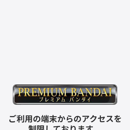
ご利用の端末からのアクセスを
制限しております。