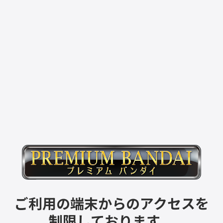
ご利用の端末からのアクセスを
制限しております。