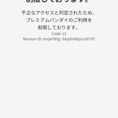
不正なアクセスと判定されたため、
プレミアムバンダイのご利用を
制限しております。
Code: 12
Session ID: msjw78tg-3dojlinb8pzztk797