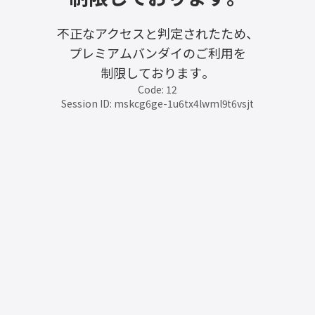
不正なアクセスと判定されたため、
プレミアムバンダイのご利用を
制限しております。
Code: 12
Session ID: mskcg6ge-1u6tx4lwml9t6vsjt