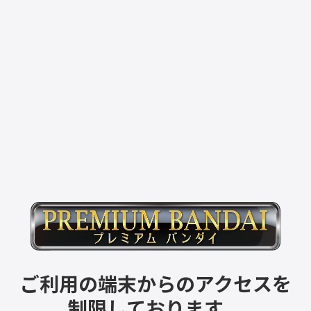
ご利用の端末からのアクセスを
制限しております。