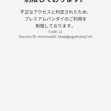
不正なアクセスと判定されたため、
プレミアムバンダイのご利用を
制限しております。
Code: 12
Session ID: mshmze60-38aqdgvga9rp6q7mt