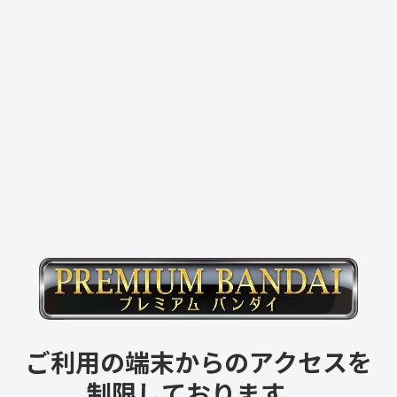
ご利用の端末からのアクセスを
制限しております。