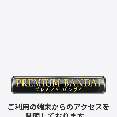
ご利用の端末からのアクセスを
制限しております。