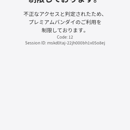
不正なアクセスと判定されたため、
プレミアムバンダイのご利用を
制限しております。
Code: 12
Session ID: mskd0taj-22jh000bh1v05o8ej