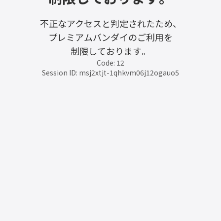
不正なアクセスと判定されたため、
プレミアムバンダイのご利用を
制限しております。
Code: 12
Session ID: msj2xtjt-1qhkvm06j12ogauo5