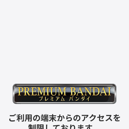
ご利用の端末からのアクセスを
制限しております。