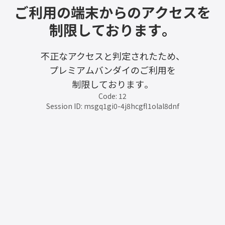
ご利用の端末からのアクセスを
制限しております。
不正なアクセスと判定されたため、
プレミアムバンダイのご利用を
制限しております。
Code: 12
Session ID: msgq1gi0-4j8hcgfl1olal8dnf