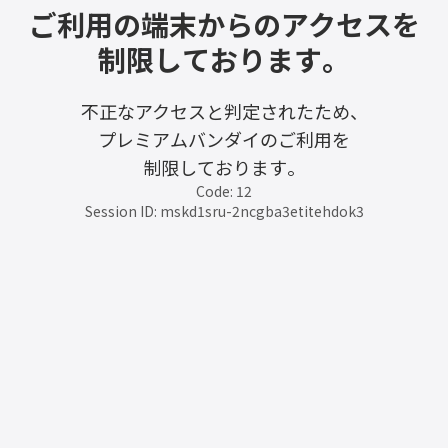
ご利用の端末からのアクセスを
制限しております。
不正なアクセスと判定されたため、
プレミアムバンダイのご利用を
制限しております。
Code: 12
Session ID: mskd1sru-2ncgba3etitehdok3