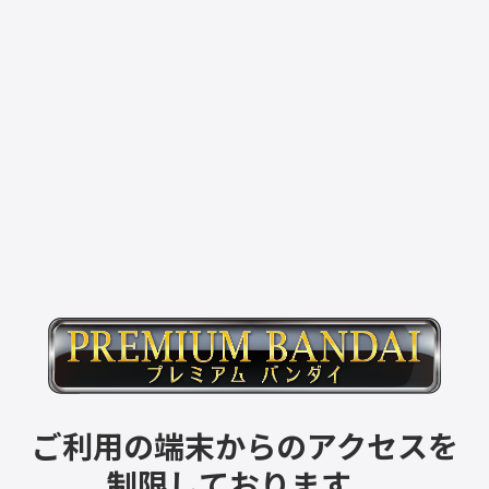
ご利用の端末からのアクセスを
制限しております。