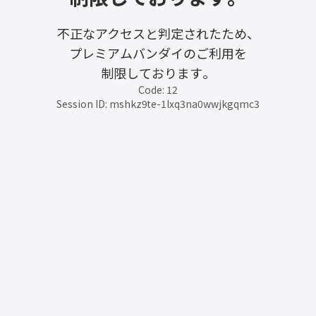
不正なアクセスと判定されたため、
プレミアムバンダイのご利用を
制限しております。
Code: 12
Session ID: mshkz9te-1lxq3na0wwjkgqmc3