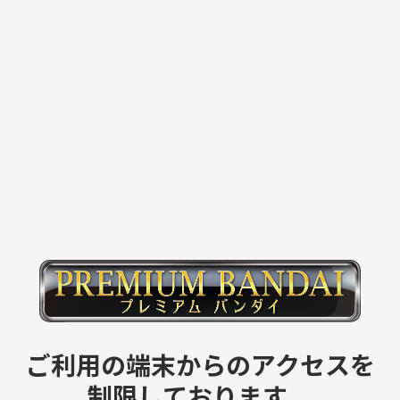
ご利用の端末からのアクセスを
制限しております。