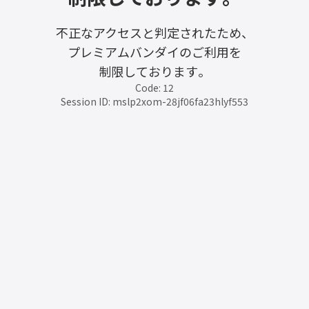
不正なアクセスと判定されたため、
プレミアムバンダイのご利用を
制限しております。
Code: 12
Session ID: mslp2xom-28jf06fa23hlyf553