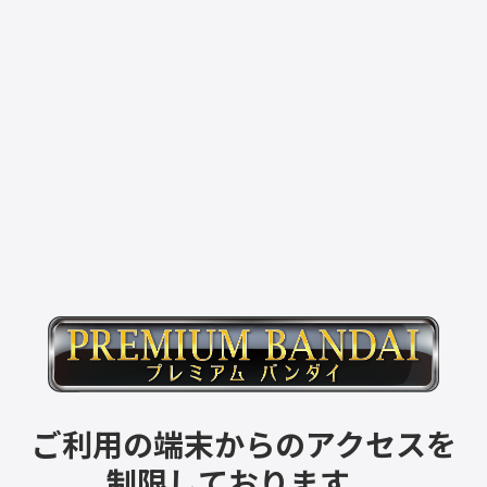
ご利用の端末からのアクセスを
制限しております。