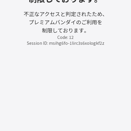
不正なアクセスと判定されたため、
プレミアムバンダイのご利用を
制限しております。
Code: 12
Session ID: msihg6fo-1lirc3s6xologkf2z