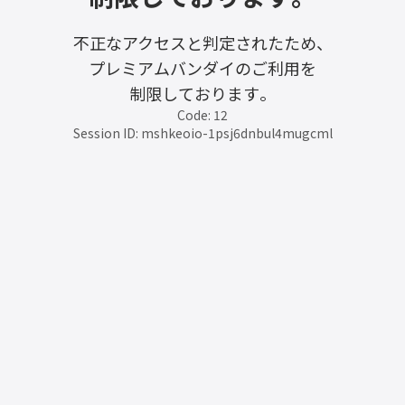
不正なアクセスと判定されたため、
プレミアムバンダイのご利用を
制限しております。
Code: 12
Session ID: mshkeoio-1psj6dnbul4mugcml