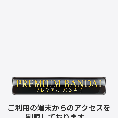
ご利用の端末からのアクセスを
制限しております。