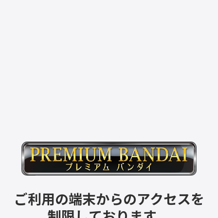
ご利用の端末からのアクセスを
制限しております。