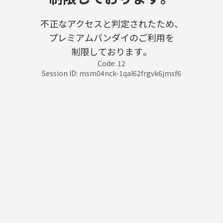
不正なアクセスと判定されたため、
プレミアムバンダイのご利用を
制限しております。
Code: 12
Session ID: msm04nck-1qal62frgvk6jmsf6