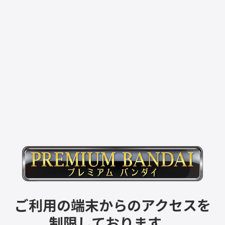
ご利用の端末からのアクセスを
制限しております。