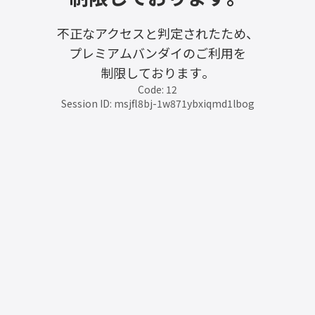
不正なアクセスと判定されたため、
プレミアムバンダイのご利用を
制限しております。
Code: 12
Session ID: msjfl8bj-1w871ybxiqmd1lbog