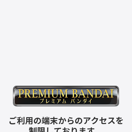
ご利用の端末からのアクセスを
制限しております。