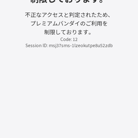
不正なアクセスと判定されたため、
プレミアムバンダイのご利用を
制限しております。
Code: 12
Session ID: msj37sms-1lzeokutpe8u52zdb