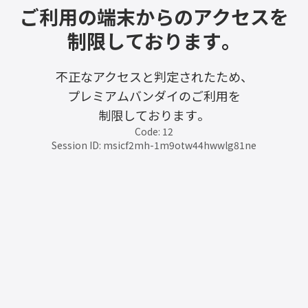
ご利用の端末からのアクセスを
制限しております。
不正なアクセスと判定されたため、
プレミアムバンダイのご利用を
制限しております。
Code: 12
Session ID: msicf2mh-1m9otw44hwwlg81ne