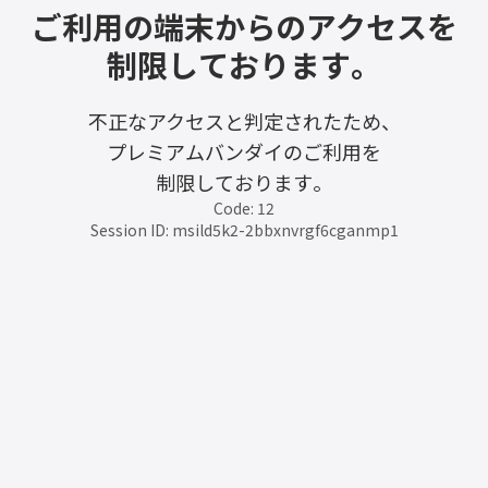
ご利用の端末からのアクセスを
制限しております。
不正なアクセスと判定されたため、
プレミアムバンダイのご利用を
制限しております。
Code: 12
Session ID: msild5k2-2bbxnvrgf6cganmp1