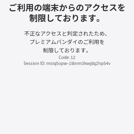
ご利用の端末からのアクセスを
制限しております。
不正なアクセスと判定されたため、
プレミアムバンダイのご利用を
制限しております。
Code: 12
Session ID: msiq5opw-1l8nm3kwjdq2hp54v