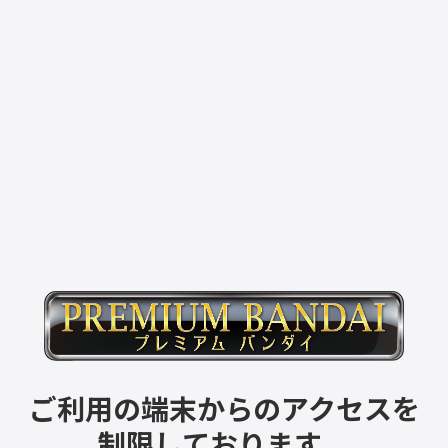
ご利用の端末からのアクセスを
制限しております。