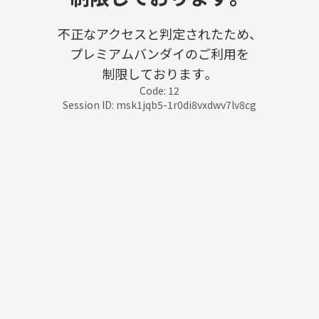
不正なアクセスと判定されたため、
プレミアムバンダイのご利用を
制限しております。
Code: 12
Session ID: msk1jqb5-1r0di8vxdwv7lv8cg