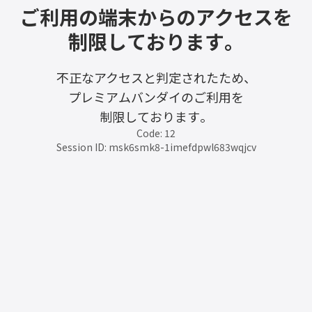
ご利用の端末からのアクセスを
制限しております。
不正なアクセスと判定されたため、
プレミアムバンダイのご利用を
制限しております。
Code: 12
Session ID: msk6smk8-1imefdpwl683wqjcv