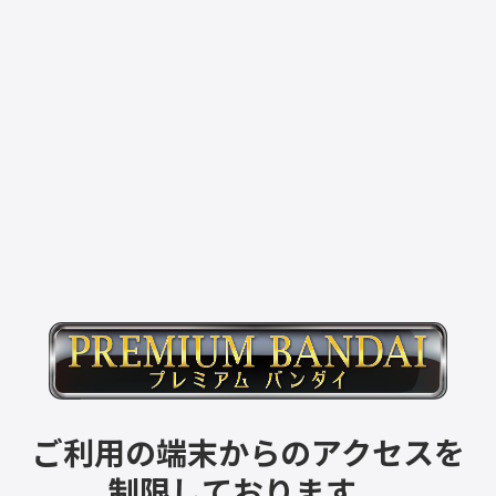
ご利用の端末からのアクセスを
制限しております。