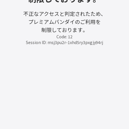
不正なアクセスと判定されたため、
プレミアムバンダイのご利用を
制限しております。
Code: 12
Session ID: msj3pu2r-1xhd5ry3pxgjy94rj