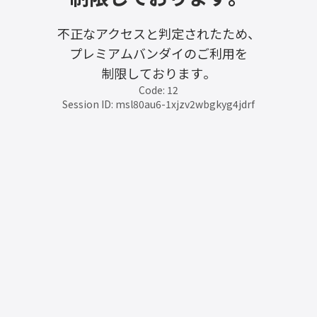
不正なアクセスと判定されたため、
プレミアムバンダイのご利用を
制限しております。
Code: 12
Session ID: msl80au6-1xjzv2wbgkyg4jdrf