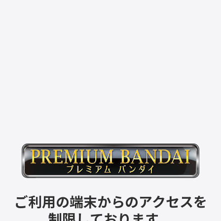
ご利用の端末からのアクセスを
制限しております。