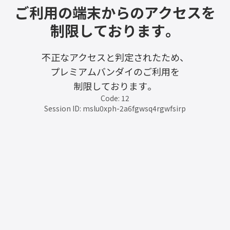
ご利用の端末からのアクセスを
制限しております。
不正なアクセスと判定されたため、
プレミアムバンダイのご利用を
制限しております。
Code: 12
Session ID: mslu0xph-2a6fgwsq4rgwfsirp