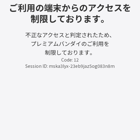
ご利用の端末からのアクセスを
制限しております。
不正なアクセスと判定されたため、
プレミアムバンダイのご利用を
制限しております。
Code: 12
Session ID: mska3lyx-23eb9jaz5og083n8m