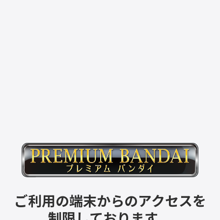
ご利用の端末からのアクセスを
制限しております。