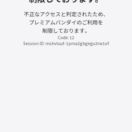
不正なアクセスと判定されたため、
プレミアムバンダイのご利用を
制限しております。
Code: 12
Session ID: mshvtuuf-1pma2gbgegu3rw1of