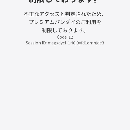
不正なアクセスと判定されたため、
プレミアムバンダイのご利用を
制限しております。
Code: 12
Session ID: msgxdycf-1ri0j9yfd1emhjde3