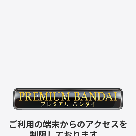
ご利用の端末からのアクセスを
制限しております。