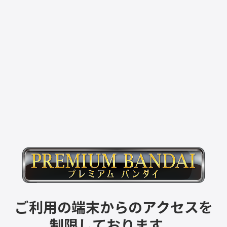
ご利用の端末からのアクセスを
制限しております。