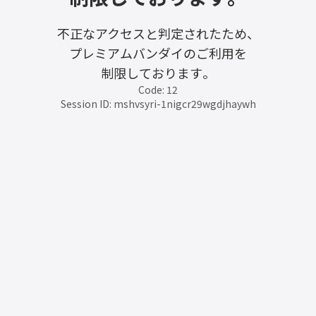
不正なアクセスと判定されたため、
プレミアムバンダイのご利用を
制限しております。
Code: 12
Session ID: mshvsyri-1nigcr29wgdjhaywh