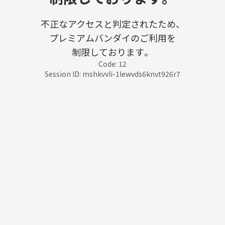
不正なアクセスと判定されたため、
プレミアムバンダイのご利用を
制限しております。
Code: 12
Session ID: mshkvvli-1lewvds6knvt926r7