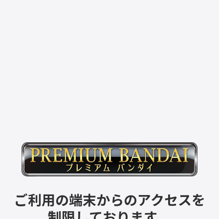
ご利用の端末からのアクセスを
制限しております。