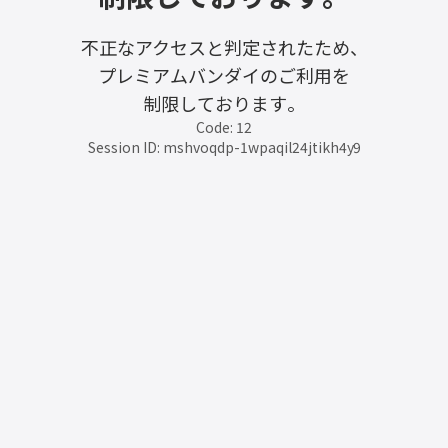
不正なアクセスと判定されたため、
プレミアムバンダイのご利用を
制限しております。
Code: 12
Session ID: mshvoqdp-1wpaqil24jtikh4y9