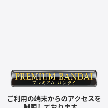
ご利用の端末からのアクセスを
制限しております。