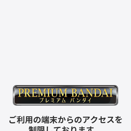
ご利用の端末からのアクセスを
制限しております。