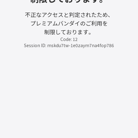
不正なアクセスと判定されたため、
プレミアムバンダイのご利用を
制限しております。
Code: 12
Session ID: mskdu7tw-1e0zaym7na4fop786